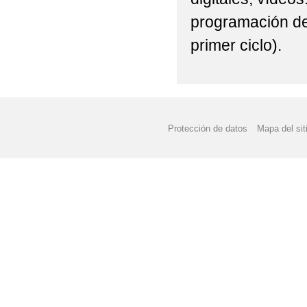
programación de 
primer ciclo).
Protección de datos
Mapa del sit